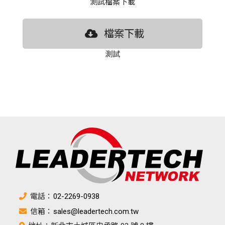
測試檔案下載
檔案下載
測試
電話：
02-2269-0938
信箱：
sales@leadertech.com.tw