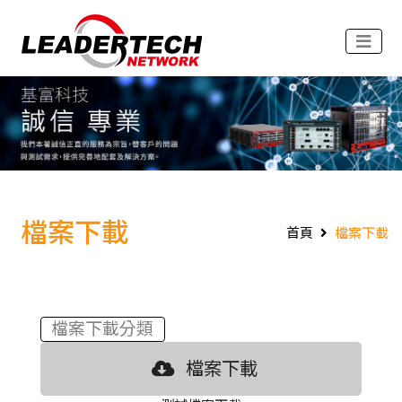
檔案下載
首頁
檔案下載
檔案下載分類
檔案下載