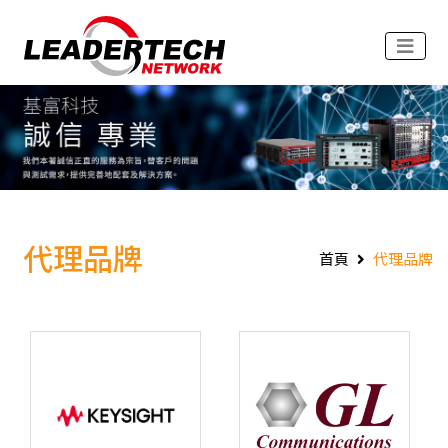
代理品牌
首頁
代理品牌