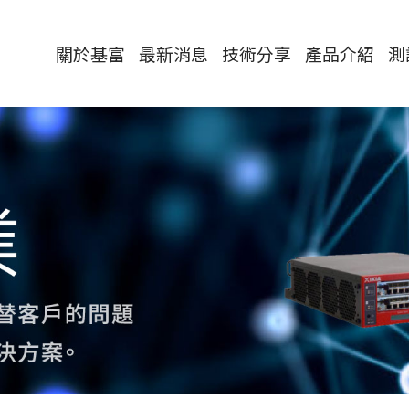
關於基富
最新消息
技術分享
產品介紹
測