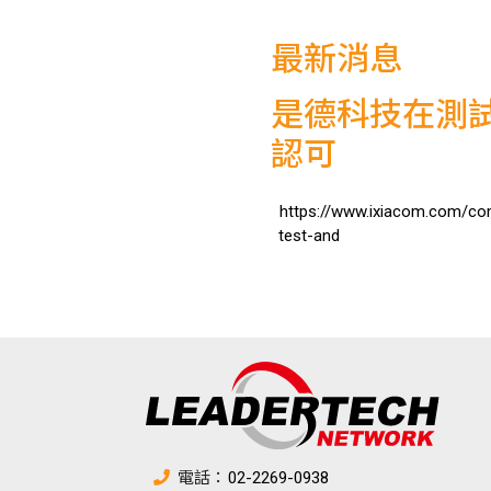
最新消息
是德科技在測
認可
https://www.ixiacom.com/co
test-and
電話：
02-2269-0938