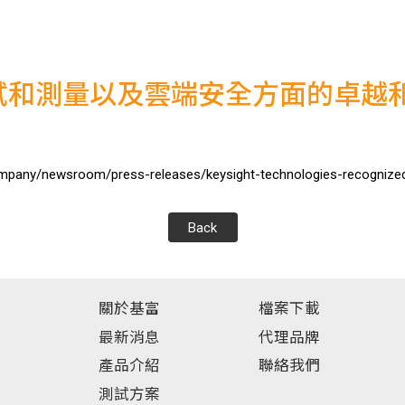
試和測量以及雲端安全方面的卓越
mpany/newsroom/press-releases/keysight-technologies-recognized
Back
關於基富
檔案下載
最新消息
代理品牌
產品介紹
聯絡我們
測試方案