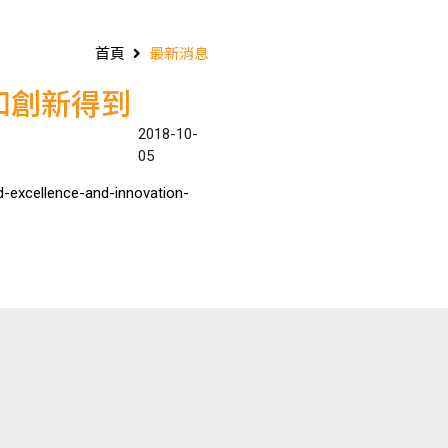
首頁
最新消息
和創新得到
2018-10-
05
-excellence-and-innovation-