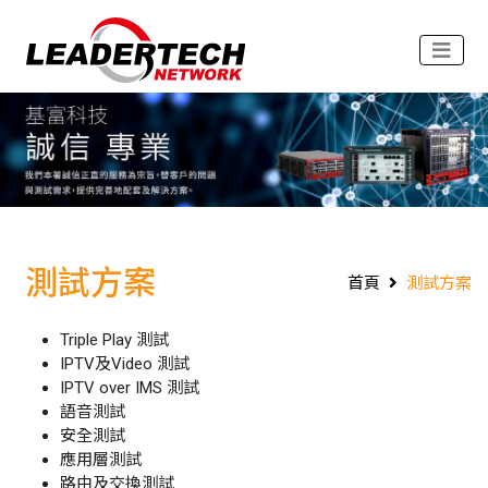
測試方案
首頁
測試方案
Triple Play 測試
IPTV及Video 測試
IPTV over IMS 測試
語音測試
安全測試
應用層測試
路由及交換測試