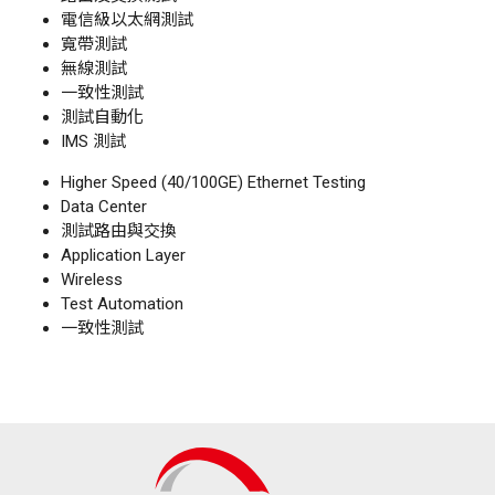
電信級以太網測試
寬帶測試
無線測試
一致性測試
測試自動化
IMS 測試
Higher Speed (40/100GE) Ethernet Testing
Data Center
測試路由與交換
Application Layer
Wireless
Test Automation
一致性測試