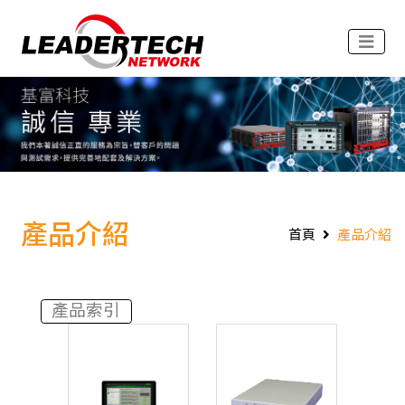
產品介紹
首頁
產品介紹
產品索引